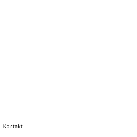
Kontakt