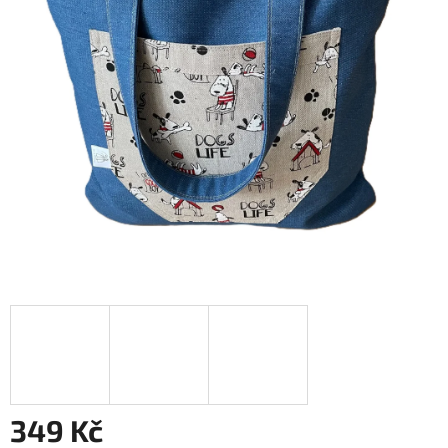
349 Kč