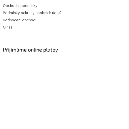
Obchodní podmínky
Podmínky ochrany osobních údajů
Hodnocení obchodu
O nás
Přijímáme online platby