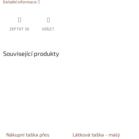
Detailní informace
ZEPTAT SE
SDÍLET
Související produkty
Nákupní taška přes
Látková taška - malý