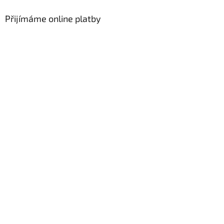
Přijímáme online platby