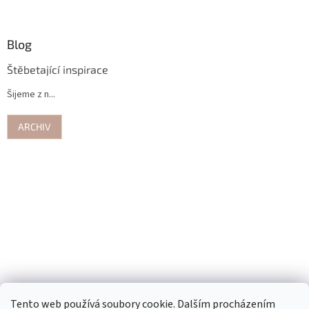
Blog
Štěbetající inspirace
Šijeme z n...
ARCHIV
Tento web používá soubory cookie. Dalším procházením