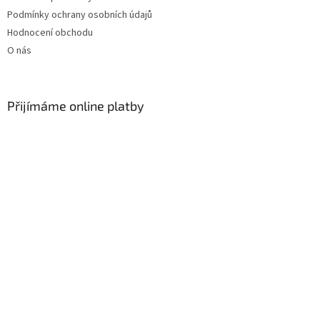
Podmínky ochrany osobních údajů
Hodnocení obchodu
O nás
Přijímáme online platby