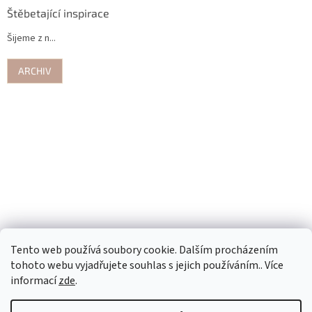
Štěbetající inspirace
Šijeme z n...
ARCHIV
Tento web používá soubory cookie. Dalším procházením
tohoto webu vyjadřujete souhlas s jejich používáním.. Více
informací
zde
.