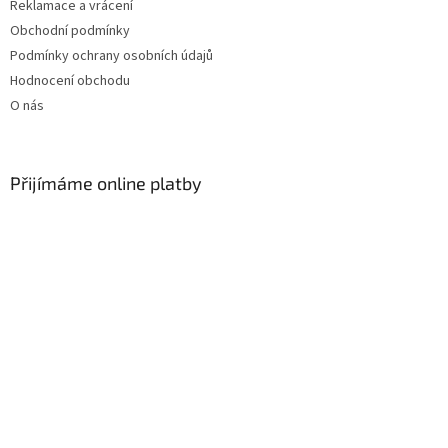
Reklamace a vrácení
Obchodní podmínky
Podmínky ochrany osobních údajů
Hodnocení obchodu
O nás
Přijímáme online platby