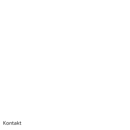
Kontakt