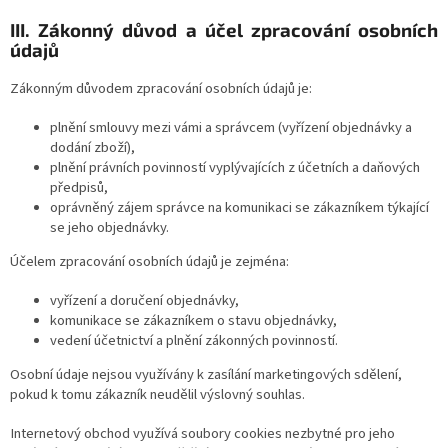
III.
Zákonný důvod a účel zpracování osobních
údajů
Zákonným důvodem zpracování osobních údajů je:
plnění smlouvy mezi vámi a správcem (vyřízení objednávky a
dodání zboží),
plnění právních povinností vyplývajících z účetních a daňových
předpisů,
oprávněný zájem správce na komunikaci se zákazníkem týkající
se jeho objednávky.
Účelem zpracování osobních údajů je zejména:
vyřízení a doručení objednávky,
komunikace se zákazníkem o stavu objednávky,
vedení účetnictví a plnění zákonných povinností.
Osobní údaje nejsou využívány k zasílání marketingových sdělení,
pokud k tomu zákazník neudělil výslovný souhlas.
Internetový obchod využívá soubory cookies nezbytné pro jeho