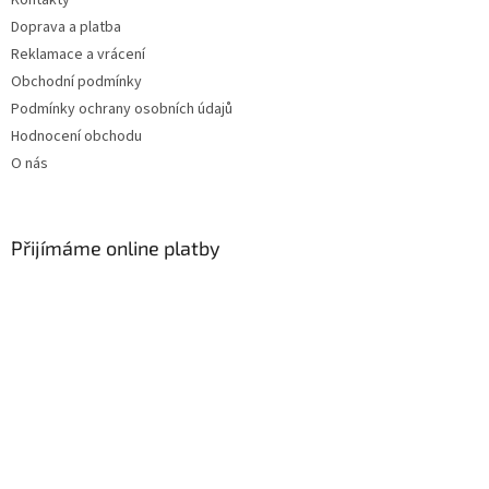
Doprava a platba
Reklamace a vrácení
Obchodní podmínky
Podmínky ochrany osobních údajů
Hodnocení obchodu
O nás
Přijímáme online platby