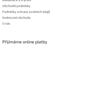
Reklamace a vrácení
Obchodní podmínky
Podmínky ochrany osobních údajů
Hodnocení obchodu
O nás
Přijímáme online platby