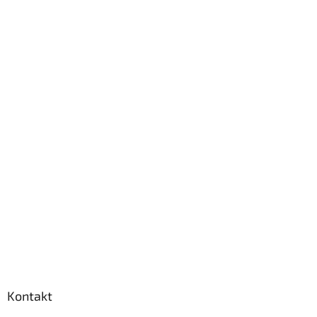
Kontakt