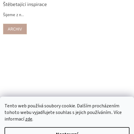
Štěbetající inspirace
Šijeme z n...
ARCHIV
Tento web používá soubory cookie. Dalším procházením
tohoto webu vyjadřujete souhlas s jejich používáním.. Více
informací
zde
.