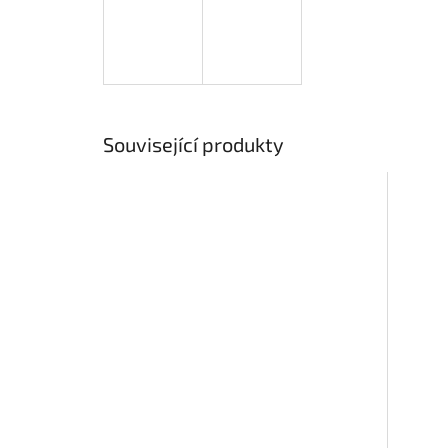
Související produkty