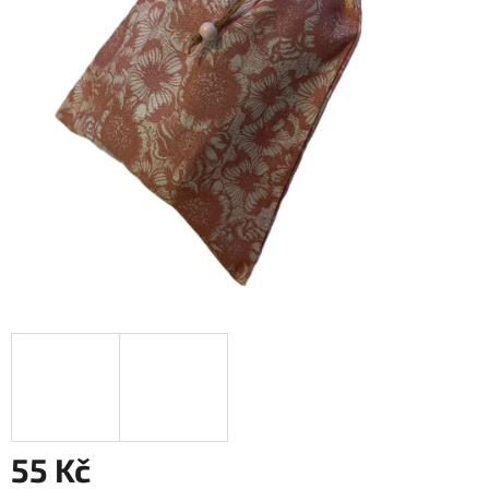
55 Kč