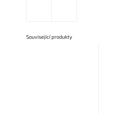
Související produkty