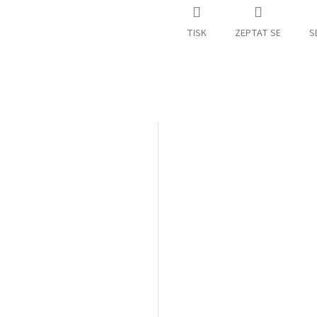
TISK
ZEPTAT SE
S