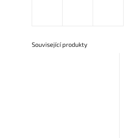
Související produkty