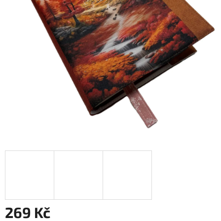
269 Kč