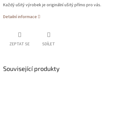
Každý ušitý výrobek je originální ušitý přímo pro vás.
Detailní informace
ZEPTAT SE
SDÍLET
Související produkty