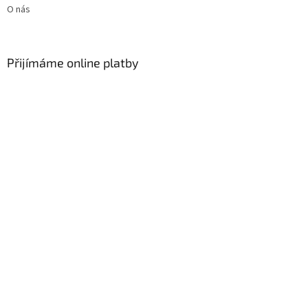
O nás
Přijímáme online platby