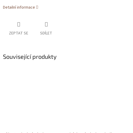
Detailní informace
ZEPTAT SE
SDÍLET
Související produkty