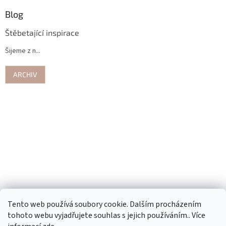
Blog
Štěbetající inspirace
Šijeme z n...
ARCHIV
Tento web používá soubory cookie. Dalším procházením
tohoto webu vyjadřujete souhlas s jejich používáním.. Více