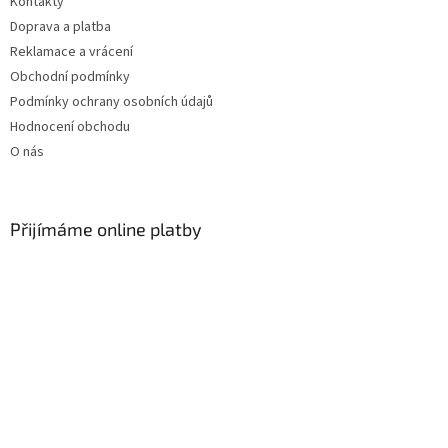
Kontakty
Doprava a platba
Reklamace a vrácení
Obchodní podmínky
Podmínky ochrany osobních údajů
Hodnocení obchodu
O nás
Přijímáme online platby