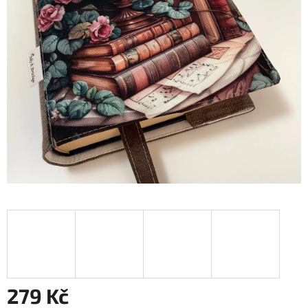
279 Kč