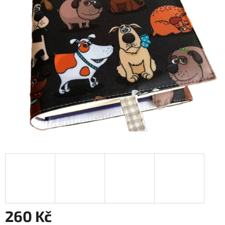
260 Kč