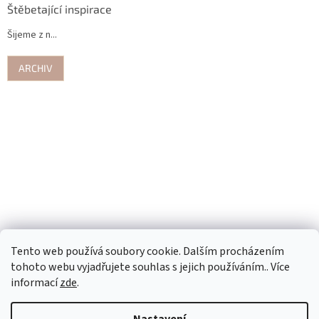
Štěbetající inspirace
Šijeme z n...
ARCHIV
Tento web používá soubory cookie. Dalším procházením
tohoto webu vyjadřujete souhlas s jejich používáním.. Více
informací
zde
.