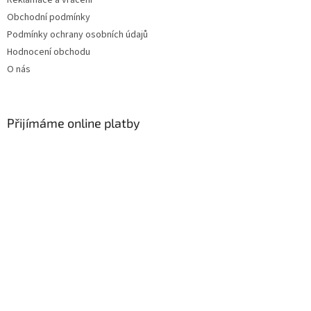
Obchodní podmínky
Podmínky ochrany osobních údajů
Hodnocení obchodu
O nás
Přijímáme online platby