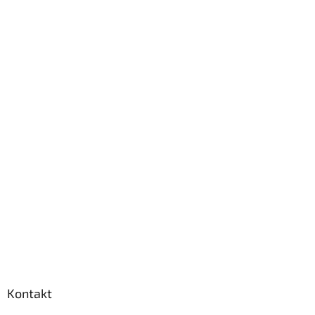
Kontakt