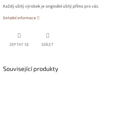
Každý ušitý výrobek je originální ušitý přímo pro vás.
Detailní informace
ZEPTAT SE
SDÍLET
Související produkty