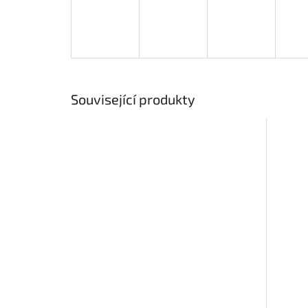
Související produkty