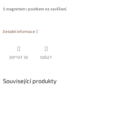
S magnetem i poutkem na zavěšení.
Detailní informace
ZEPTAT SE
SDÍLET
Související produkty