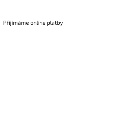
Přijímáme online platby