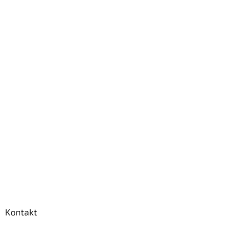
Kontakt