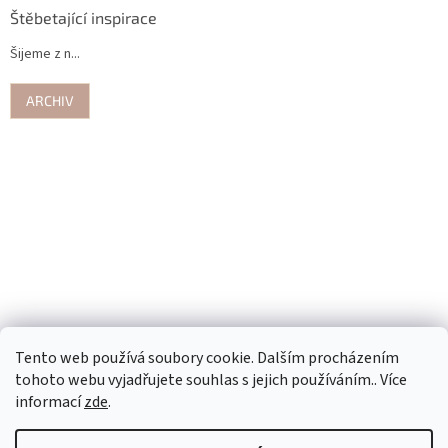
Štěbetající inspirace
Šijeme z n...
ARCHIV
Tento web používá soubory cookie. Dalším procházením
tohoto webu vyjadřujete souhlas s jejich používáním.. Více
informací
zde
.