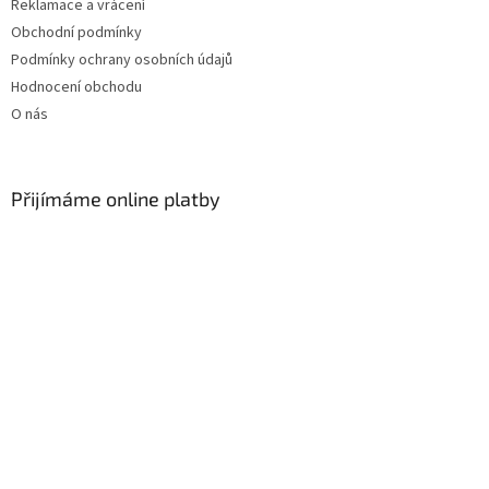
Reklamace a vrácení
Obchodní podmínky
Podmínky ochrany osobních údajů
Hodnocení obchodu
O nás
Přijímáme online platby