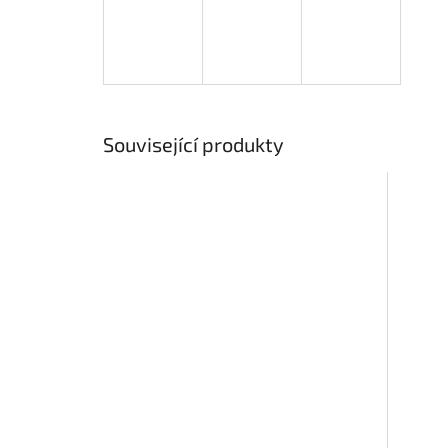
Související produkty