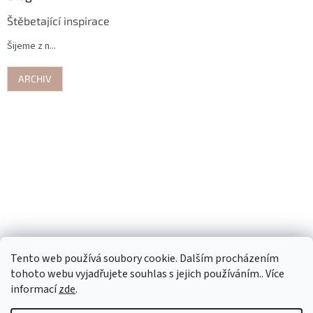
Štěbetající inspirace
Šijeme z n...
ARCHIV
Tento web používá soubory cookie. Dalším procházením
tohoto webu vyjadřujete souhlas s jejich používáním.. Více
informací
zde
.