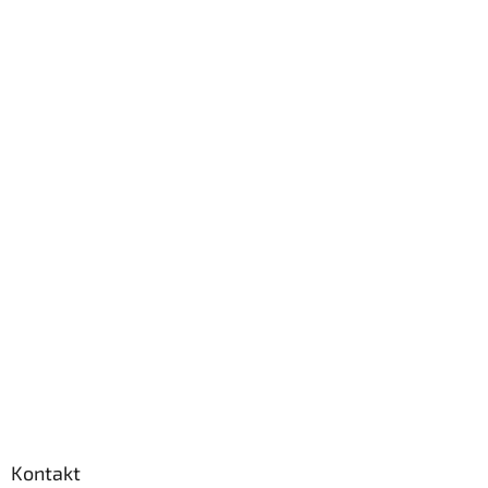
Kontakt