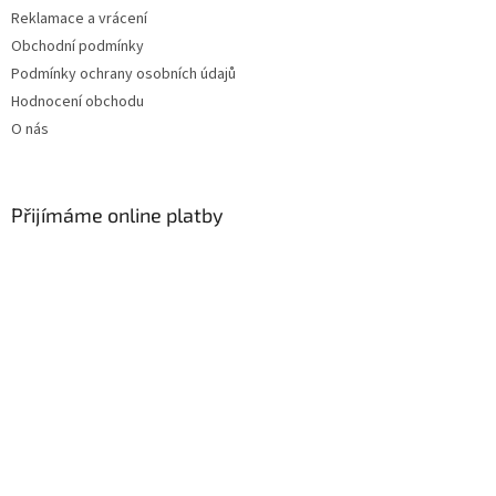
Reklamace a vrácení
Obchodní podmínky
Podmínky ochrany osobních údajů
Hodnocení obchodu
O nás
Přijímáme online platby