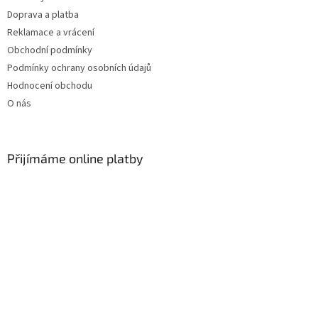
Doprava a platba
Reklamace a vrácení
Obchodní podmínky
Podmínky ochrany osobních údajů
Hodnocení obchodu
O nás
Přijímáme online platby