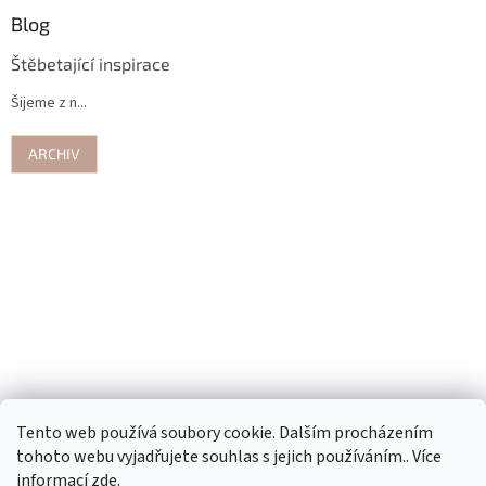
Blog
Štěbetající inspirace
Šijeme z n...
ARCHIV
Tento web používá soubory cookie. Dalším procházením
tohoto webu vyjadřujete souhlas s jejich používáním.. Více
informací
zde
.