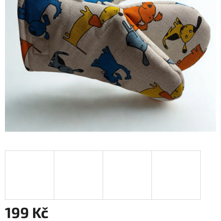
199 Kč