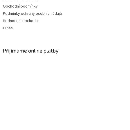
Obchodní podmínky
Podmínky ochrany osobních údajů
Hodnocení obchodu
O nás
Přijímáme online platby