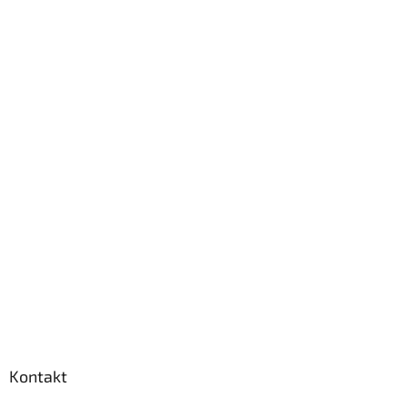
Kontakt