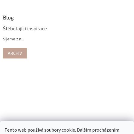
Blog
Štěbetající inspirace
Šijeme z n...
ARCHIV
Tento web používá soubory cookie. Dalším procházením