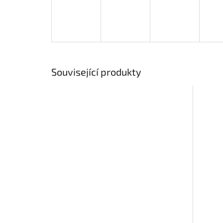
Související produkty