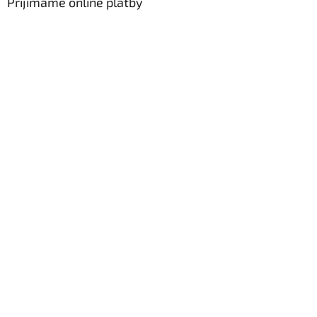
Přijímáme online platby