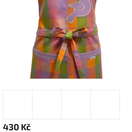
430 Kč