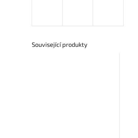
Související produkty