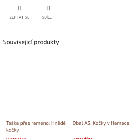
ZEPTAT SE
SDÍLET
Související produkty
Taška přes rameno: Hnědé
Obal A5: Kočky v Hamace
kočky