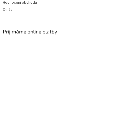
Hodnocení obchodu
O nás
Přijímáme online platby