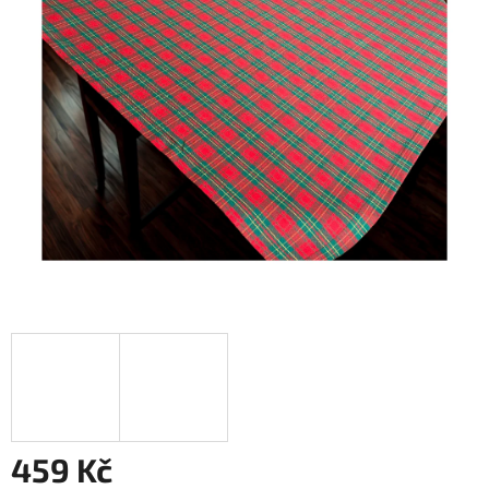
459 Kč