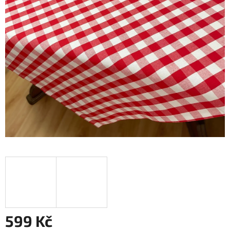
599 Kč