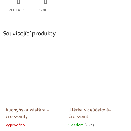
ZEPTAT SE
SDÍLET
Související produkty
Kuchyňská zástěra -
Utěrka víceúčelová-
croissanty
Croissant
Vyprodáno
Skladem
(2 ks)