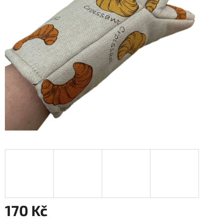
170 Kč