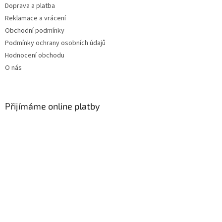
Doprava a platba
Reklamace a vrácení
Obchodní podmínky
Podmínky ochrany osobních údajů
Hodnocení obchodu
O nás
Přijímáme online platby