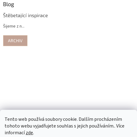
Blog
Štěbetající inspirace
Šijeme z n...
ARCHIV
Tento web používá soubory cookie. Dalším procházením
tohoto webu vyjadřujete souhlas s jejich používáním.. Více
informací
zde
.