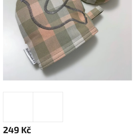
249 Kč