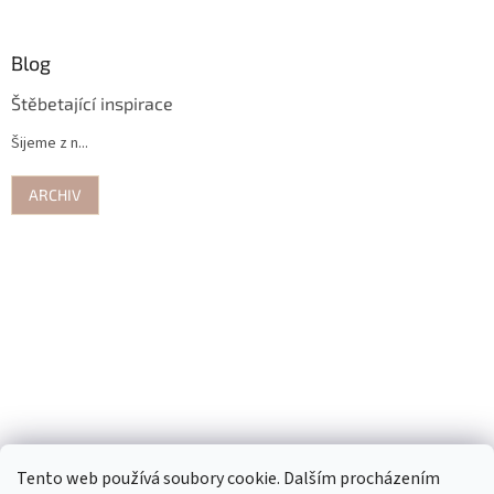
Blog
Štěbetající inspirace
Šijeme z n...
ARCHIV
Tento web používá soubory cookie. Dalším procházením