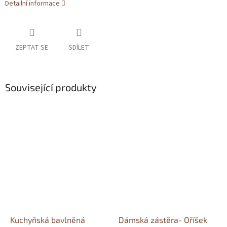
Detailní informace
ZEPTAT SE
SDÍLET
Související produkty
Kuchyňská bavlněná
Dámská zástěra- Oříšek