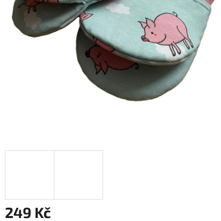
249 Kč