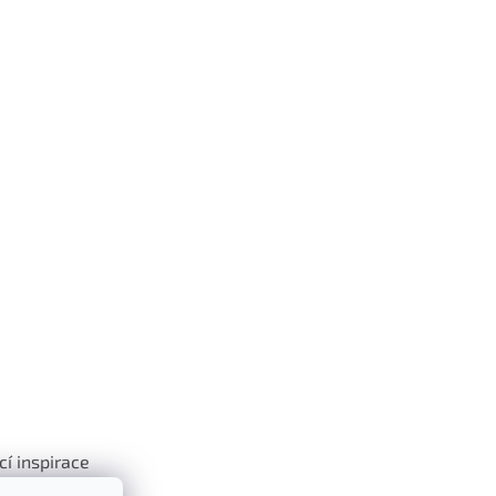
cí inspirace