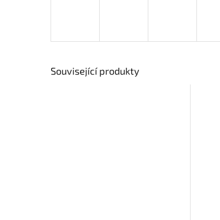
Související produkty