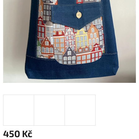
450 Kč