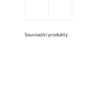
Související produkty