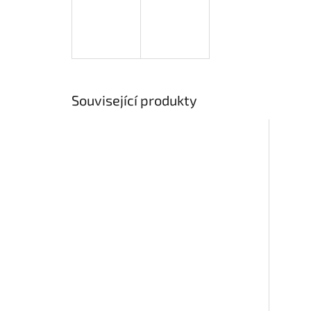
Související produkty