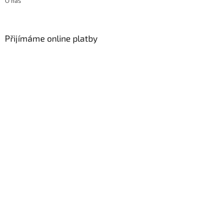
O nás
Přijímáme online platby