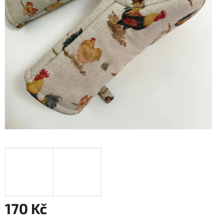
170 Kč