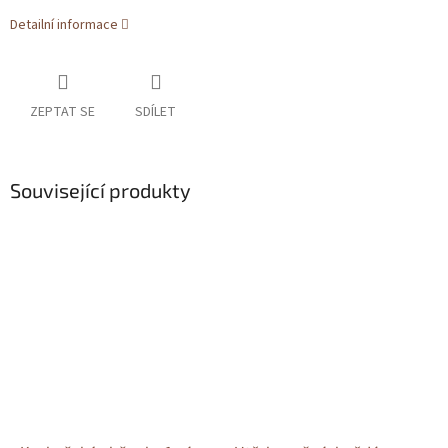
Detailní informace
ZEPTAT SE
SDÍLET
Související produkty