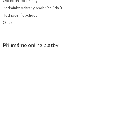
Obchodní podmínky
Podmínky ochrany osobních údajů
Hodnocení obchodu
O nás
Přijímáme online platby