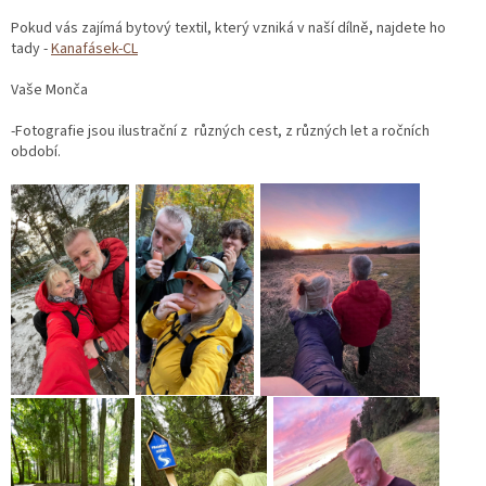
Pokud vás zajímá bytový textil, který vzniká v naší dílně, najdete ho
tady -
Kanafásek-CL
Vaše Monča
-Fotografie jsou ilustrační z různých cest, z různých let a ročních
období.